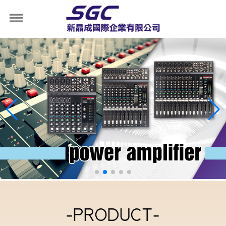
-PRODUCT-