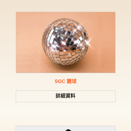
SGC 鏡球
詳細資料