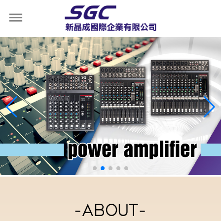
-ABOUT-