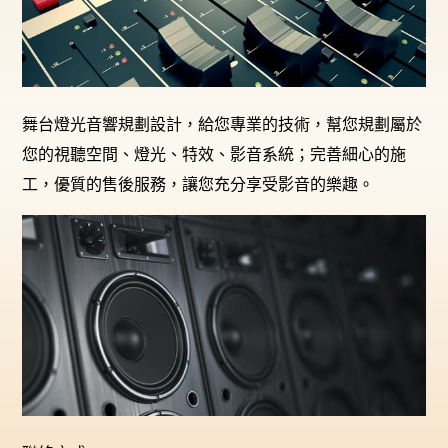
舞台燈光音響規劃設計，給您專業的技術，幫您規劃屬於
您的視聽空間、燈光、特效、影音系統；完善細心的施
工，優質的售後服務，讓您充分享受影音的樂趣。