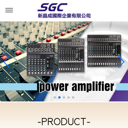
-PRODUCT-