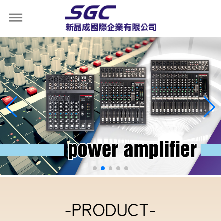
-PRODUCT-