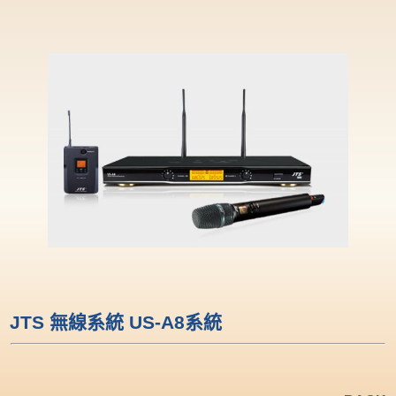
JTS 無線系統 US-A8系統