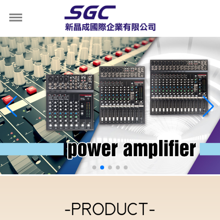
-PRODUCT-