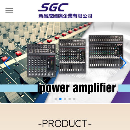
-PRODUCT-