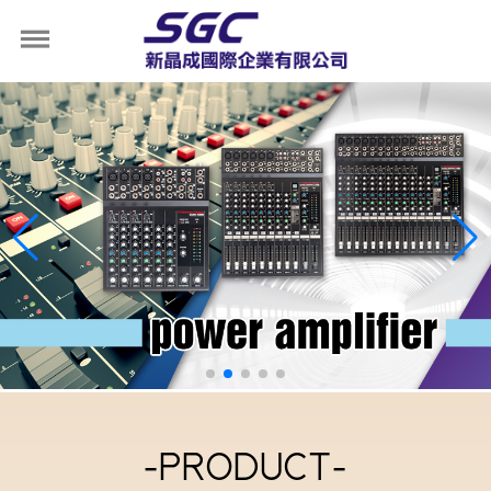
-PRODUCT-