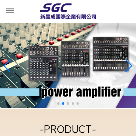
-PRODUCT-