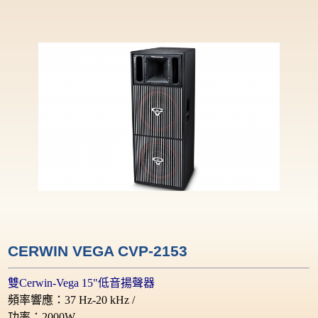
CERWIN VEGA CVP-2153
雙Cerwin-Vega 15"低音揚聲器
頻率響應：37 Hz-20 kHz /
功率：2000W